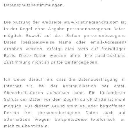
Datenschutzbestimmungen.
Die Nutzung der Webseite www.kristinagrandits.com ist
in der Regel ohne Angabe personenbezogener Daten
möglich. Soweit auf den Seiten personenbezogene
Daten (beispielsweise Name oder email-Adressen)
erhoben werden, erfolgt dies stets auf freiwilliger
Basis. Diese Daten werden ohne Ihre ausdrückliche
Zustimmung nicht an Dritte weitergegeben.
Ich weise darauf hin, dass die Datenübertragung im
Internet z.B. bei der Kommunikation per email
Sicherheitslücken aufweisen kann. Ein lückenloser
Schutz der Daten vor dem Zugriff durch Dritte ist nicht
möglich. Aus diesem Grund steht es jeder betroffenen
Person frei, personenbezogene Daten auch auf
alternativen Wegen, beispielsweise telefonisch, an
mich zu übermitteln.