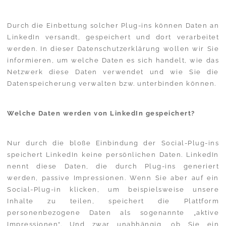
Durch die Einbettung solcher Plug-ins können Daten an
LinkedIn versandt, gespeichert und dort verarbeitet
werden. In dieser Datenschutzerklärung wollen wir Sie
informieren, um welche Daten es sich handelt, wie das
Netzwerk diese Daten verwendet und wie Sie die
Datenspeicherung verwalten bzw. unterbinden können.
Welche Daten werden von LinkedIn gespeichert?
Nur durch die bloße Einbindung der Social-Plug-ins
speichert LinkedIn keine persönlichen Daten. LinkedIn
nennt diese Daten, die durch Plug-ins generiert
werden, passive Impressionen. Wenn Sie aber auf ein
Social-Plug-in klicken, um beispielsweise unsere
Inhalte zu teilen, speichert die Plattform
personenbezogene Daten als sogenannte „aktive
Impressionen“. Und zwar unabhängig, ob Sie ein