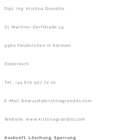
Dipl. Ing. Kristina Grandits
St. Martiner Dorfstraße 24
9560 Feldkirchen in Kärnten
Österreich
Tel.: +43 670 507 72 20
E-Mail: bewusst@kristinagrandits.com
Website: www.kristinagrandits.com
Auskunft, Löschung, Sperrung