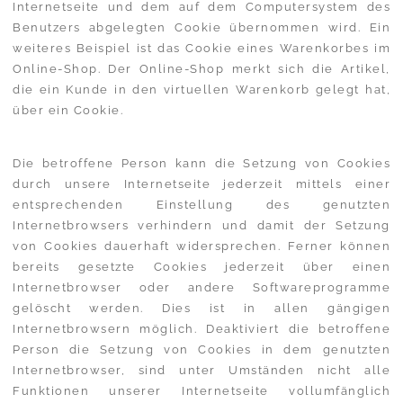
Internetseite und dem auf dem Computersystem des
Benutzers abgelegten Cookie übernommen wird. Ein
weiteres Beispiel ist das Cookie eines Warenkorbes im
Online-Shop. Der Online-Shop merkt sich die Artikel,
die ein Kunde in den virtuellen Warenkorb gelegt hat,
über ein Cookie.
Die betroffene Person kann die Setzung von Cookies
durch unsere Internetseite jederzeit mittels einer
entsprechenden Einstellung des genutzten
Internetbrowsers verhindern und damit der Setzung
von Cookies dauerhaft widersprechen. Ferner können
bereits gesetzte Cookies jederzeit über einen
Internetbrowser oder andere Softwareprogramme
gelöscht werden. Dies ist in allen gängigen
Internetbrowsern möglich. Deaktiviert die betroffene
Person die Setzung von Cookies in dem genutzten
Internetbrowser, sind unter Umständen nicht alle
Funktionen unserer Internetseite vollumfänglich