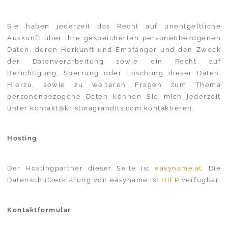
Sie haben jederzeit das Recht auf unentgeltliche
Auskunft über Ihre gespeicherten personenbezogenen
Daten, deren Herkunft und Empfänger und den Zweck
der Datenverarbeitung sowie ein Recht auf
Berichtigung, Sperrung oder Löschung dieser Daten.
Hierzu, sowie zu weiteren Fragen zum Thema
personenbezogene Daten können Sie mich jederzeit
unter kontakt@kristinagrandits.com kontaktieren.
Hosting
Der Hostingpartner dieser Seite ist
easyname.at
. Die
Datenschutzerklärung von easyname ist
HIER
verfügbar
Kontaktformular