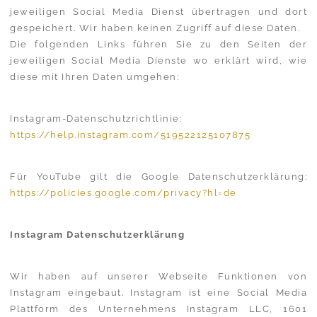
jeweiligen Social Media Dienst übertragen und dort
gespeichert. Wir haben keinen Zugriff auf diese Daten.
Die folgenden Links führen Sie zu den Seiten der
jeweiligen Social Media Dienste wo erklärt wird, wie
diese mit Ihren Daten umgehen:
Instagram-Datenschutzrichtlinie:
https://help.instagram.com/519522125107875
Für YouTube gilt die Google Datenschutzerklärung:
https://policies.google.com/privacy?hl=de
Instagram Datenschutzerklärung
Wir haben auf unserer Webseite Funktionen von
Instagram eingebaut. Instagram ist eine Social Media
Plattform des Unternehmens Instagram LLC, 1601