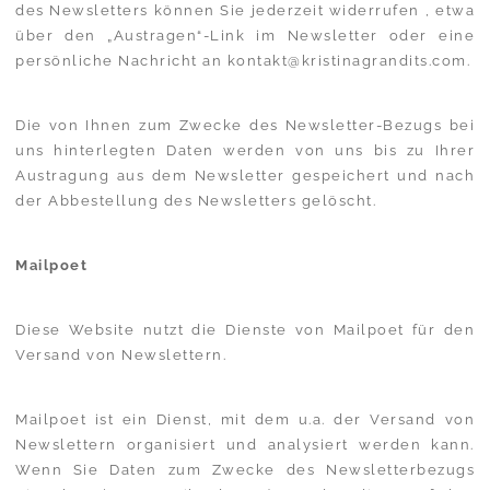
des Newsletters können Sie jederzeit widerrufen , etwa
über den „Austragen“-Link im Newsletter oder eine
persönliche Nachricht an kontakt@kristinagrandits.com.
Die von Ihnen zum Zwecke des Newsletter-Bezugs bei
uns hinterlegten Daten werden von uns bis zu Ihrer
Austragung aus dem Newsletter gespeichert und nach
der Abbestellung des Newsletters gelöscht.
Mailpoet
Diese Website nutzt die Dienste von Mailpoet für den
Versand von Newslettern.
Mailpoet ist ein Dienst, mit dem u.a. der Versand von
Newslettern organisiert und analysiert werden kann.
Wenn Sie Daten zum Zwecke des Newsletterbezugs