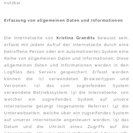
nutzbar.
Erfassung von allgemeinen Daten und Informationen
Die Internetseite von
Kristina Grandits
bewusst sein.
erfasst mit jedem Aufruf der Internetseite durch eine
betroffene Person oder ein automatisiertes System eine
Reihe von allgemeinen Daten und Informationen. Diese
allgemeinen Daten und Informationen werden in den
Logfiles des Servers gespeichert. Erfasst werden
können die (1) verwendeten Browsertypen und
Versionen, (2) das vom zugreifenden System
verwendete Betriebssystem, (3) die Internetseite, von
welcher ein zugreifendes System auf unsere
Internetseite gelangt (sogenannte Referrer), (4) die
Unterwebseiten, welche über ein zugreifendes System
auf unserer Internetseite angesteuert werden, (5) das
Datum und die Uhrzeit eines Zugriffs auf die