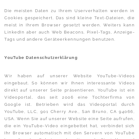
Die meisten Daten zu Ihrem Userverhalten werden in
Cookies gespeichert. Das sind kleine Text-Dateien, die
meist in Ihrem Browser gesetzt werden. Weiters kann
LinkedIn aber auch Web Beacons, Pixel-Tags, Anzeige-
Tags und andere Geräteerkennungen benutzen.
YouTube Datenschutzerklärung
Wir haben auf unserer Website YouTube-Videos
eingebaut. So können wir Ihnen interessante Videos
direkt auf unserer Seite präsentieren. YouTube ist ein
Videoportal, das seit 2006 eine Tochterfirma von
Google ist. Betrieben wird das Videoportal durch
YouTube, LLC, 901 Cherry Ave., San Bruno, CA 94066,
USA. Wenn Sie auf unserer Website eine Seite aufrufen,
die ein YouTube-Video eingebettet hat, verbindet sich
Ihr Browser automatisch mit den Servern von YouTube