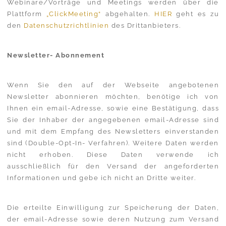
Webinare/Vorträge und Meetings werden über die
Plattform
„ClickMeeting“
abgehalten.
HIER
geht es zu
den
Datenschutzrichtlinien
des Drittanbieters.
Newsletter- Abonnement
Wenn Sie den auf der Webseite angebotenen
Newsletter abonnieren möchten, benötige ich von
Ihnen ein email-Adresse, sowie eine Bestätigung, dass
Sie der Inhaber der angegebenen email-Adresse sind
und mit dem Empfang des Newsletters einverstanden
sind (Double-Opt-In- Verfahren). Weitere Daten werden
nicht erhoben. Diese Daten verwende ich
ausschließlich für den Versand der angeforderten
Informationen und gebe ich nicht an Dritte weiter.
Die erteilte Einwilligung zur Speicherung der Daten,
der email-Adresse sowie deren Nutzung zum Versand