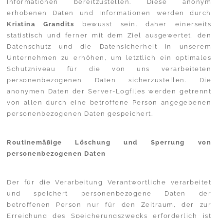
Informationen bereitzustellen. Diese anonym
erhobenen Daten und Informationen werden durch
Kristina Grandits
bewusst sein. daher einerseits
statistisch und ferner mit dem Ziel ausgewertet, den
Datenschutz und die Datensicherheit in unserem
Unternehmen zu erhöhen, um letztlich ein optimales
Schutzniveau für die von uns verarbeiteten
personenbezogenen Daten sicherzustellen. Die
anonymen Daten der Server-Logfiles werden getrennt
von allen durch eine betroffene Person angegebenen
personenbezogenen Daten gespeichert.
Routinemäßige Löschung und Sperrung von
personenbezogenen Daten
Der für die Verarbeitung Verantwortliche verarbeitet
und speichert personenbezogene Daten der
betroffenen Person nur für den Zeitraum, der zur
Erreichung des Speicherungszwecks erforderlich ist