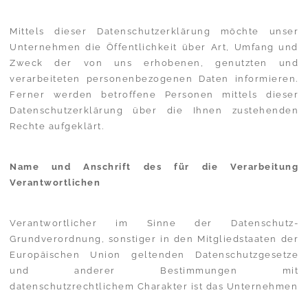
Mittels dieser Datenschutzerklärung möchte unser
Unternehmen die Öffentlichkeit über Art, Umfang und
Zweck der von uns erhobenen, genutzten und
verarbeiteten personenbezogenen Daten informieren.
Ferner werden betroffene Personen mittels dieser
Datenschutzerklärung über die Ihnen zustehenden
Rechte aufgeklärt.
Name und Anschrift des für die Verarbeitung
Verantwortlichen
Verantwortlicher im Sinne der Datenschutz-
Grundverordnung, sonstiger in den Mitgliedstaaten der
Europäischen Union geltenden Datenschutzgesetze
und anderer Bestimmungen mit
datenschutzrechtlichem Charakter ist das Unternehmen