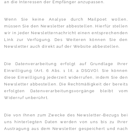
an die Interessen der Empfänger anzupassen.
Wenn Sie keine Analyse durch Mailpoet wollen,
müssen Sie den Newsletter abbestellen. Hierfür stellen
wir in jeder Newsletternachricht einen entsprechenden
Link zur Verfügung. Des Weiteren können Sie den
Newsletter auch direkt auf der Website abbestellen.
Die Datenverarbeitung erfolgt auf Grundlage Ihrer
Einwilligung (Art. 6 Abs. 1 lit. a DSGVO). Sie können
diese Einwilligung jederzeit widerrufen, indem Sie den
Newsletter abbestellen. Die Rechtmäßigkeit der bereits
erfolgten Datenverarbeitungsvorgänge bleibt vom
Widerruf unberührt.
Die von Ihnen zum Zwecke des Newsletter-Bezugs bei
uns hinterlegten Daten werden von uns bis zu Ihrer
Austragung aus dem Newsletter gespeichert und nach