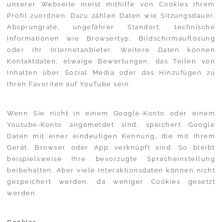
unserer Webseite meist mithilfe von Cookies Ihrem
Profil zuordnen. Dazu zählen Daten wie Sitzungsdauer,
Absprungrate, ungefährer Standort, technische
Informationen wie Browsertyp, Bildschirmauflösung
oder Ihr Internetanbieter. Weitere Daten können
Kontaktdaten, etwaige Bewertungen, das Teilen von
Inhalten über Social Media oder das Hinzufügen zu
Ihren Favoriten auf YouTube sein.
Wenn Sie nicht in einem Google-Konto oder einem
Youtube-Konto angemeldet sind, speichert Google
Daten mit einer eindeutigen Kennung, die mit Ihrem
Gerät, Browser oder App verknüpft sind. So bleibt
beispielsweise Ihre bevorzugte Spracheinstellung
beibehalten. Aber viele Interaktionsdaten können nicht
gespeichert werden, da weniger Cookies gesetzt
werden.