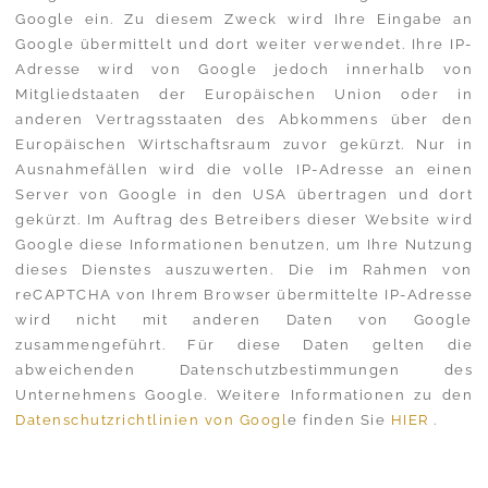
Google ein. Zu diesem Zweck wird Ihre Eingabe an
Google übermittelt und dort weiter verwendet. Ihre IP-
Adresse wird von Google jedoch innerhalb von
Mitgliedstaaten der Europäischen Union oder in
anderen Vertragsstaaten des Abkommens über den
Europäischen Wirtschaftsraum zuvor gekürzt. Nur in
Ausnahmefällen wird die volle IP-Adresse an einen
Server von Google in den USA übertragen und dort
gekürzt. Im Auftrag des Betreibers dieser Website wird
Google diese Informationen benutzen, um Ihre Nutzung
dieses Dienstes auszuwerten. Die im Rahmen von
reCAPTCHA von Ihrem Browser übermittelte IP-Adresse
wird nicht mit anderen Daten von Google
zusammengeführt. Für diese Daten gelten die
abweichenden Datenschutzbestimmungen des
Unternehmens Google. Weitere Informationen zu den
Datenschutzrichtlinien von Googl
e finden Sie
HIER
.