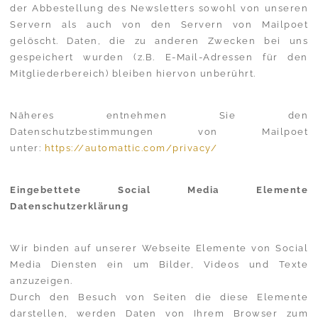
der Abbestellung des Newsletters sowohl von unseren
Servern als auch von den Servern von Mailpoet
gelöscht. Daten, die zu anderen Zwecken bei uns
gespeichert wurden (z.B. E-Mail-Adressen für den
Mitgliederbereich) bleiben hiervon unberührt.
Näheres entnehmen Sie den
Datenschutzbestimmungen von Mailpoet
unter:
https://autom
attic.com/privacy/
Eingebettete Social Media Elemente
Datenschutzerklärung
Wir binden auf unserer Webseite Elemente von Social
Media Diensten ein um Bilder, Videos und Texte
anzuzeigen.
Durch den Besuch von Seiten die diese Elemente
darstellen, werden Daten von Ihrem Browser zum