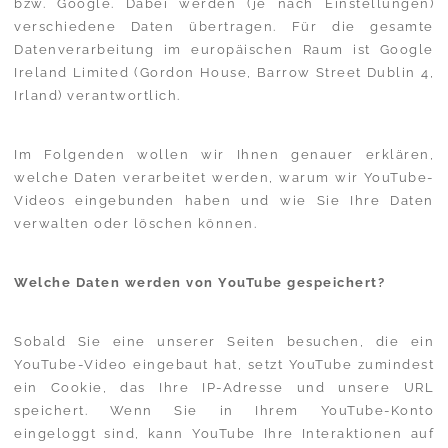
bzw. Google. Dabei werden (je nach Einstellungen)
verschiedene Daten übertragen. Für die gesamte
Datenverarbeitung im europäischen Raum ist Google
Ireland Limited (Gordon House, Barrow Street Dublin 4,
Irland) verantwortlich.
Im Folgenden wollen wir Ihnen genauer erklären,
welche Daten verarbeitet werden, warum wir YouTube-
Videos eingebunden haben und wie Sie Ihre Daten
verwalten oder löschen können.
Welche Daten werden von YouTube gespeichert?
Sobald Sie eine unserer Seiten besuchen, die ein
YouTube-Video eingebaut hat, setzt YouTube zumindest
ein Cookie, das Ihre IP-Adresse und unsere URL
speichert. Wenn Sie in Ihrem YouTube-Konto
eingeloggt sind, kann YouTube Ihre Interaktionen auf