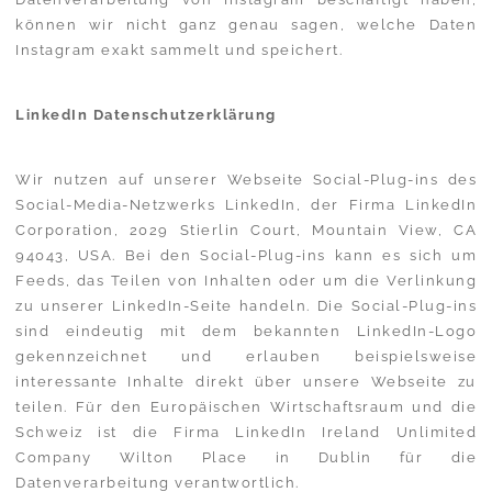
können wir nicht ganz genau sagen, welche Daten
Instagram exakt sammelt und speichert.
LinkedIn Datenschutzerklärung
Wir nutzen auf unserer Webseite Social-Plug-ins des
Social-Media-Netzwerks LinkedIn, der Firma LinkedIn
Corporation, 2029 Stierlin Court, Mountain View, CA
94043, USA. Bei den Social-Plug-ins kann es sich um
Feeds, das Teilen von Inhalten oder um die Verlinkung
zu unserer LinkedIn-Seite handeln. Die Social-Plug-ins
sind eindeutig mit dem bekannten LinkedIn-Logo
gekennzeichnet und erlauben beispielsweise
interessante Inhalte direkt über unsere Webseite zu
teilen. Für den Europäischen Wirtschaftsraum und die
Schweiz ist die Firma LinkedIn Ireland Unlimited
Company Wilton Place in Dublin für die
Datenverarbeitung verantwortlich.