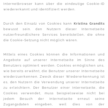
Internetbrowser kann über die eindeutige Cookie-ID
wiedererkannt und identifiziert werden.
Durch den Einsatz von Cookies kann
Kristina Grandits
bewusst sein. den Nutzern dieser Internetseite
nutzerfreundlichere Services bereitstellen, die ohne
die Cookie-Setzung nicht möglich wären.
Mittels eines Cookies können die Informationen und
Angebote auf unserer Internetseite im Sinne des
Benutzers optimiert werden. Cookies ermöglichen uns,
wie bereits erwähnt, die Benutzer unserer Internetseite
wiederzuerkennen. Zweck dieser Wiedererkennung ist
es, den Nutzern die Verwendung unserer Internetseite
zu erleichtern. Der Benutzer einer Internetseite, die
Cookies verwendet, muss beispielsweise nicht bei
jedem Besuch der Internetseite erneut seine
Zugangsdaten eingeben, weil dies von der