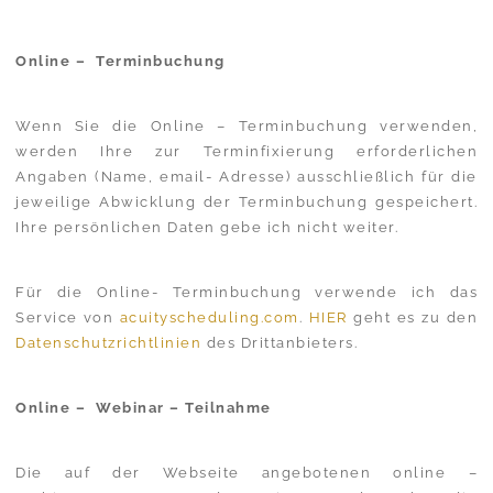
Online – Terminbuchung
Wenn Sie die Online – Terminbuchung verwenden,
werden Ihre zur Terminfixierung erforderlichen
Angaben (Name, email- Adresse) ausschließlich für die
jeweilige Abwicklung der Terminbuchung gespeichert.
Ihre persönlichen Daten gebe ich nicht weiter.
Für die Online- Terminbuchung verwende ich das
Service von
acuityscheduling.com
.
HIER
geht es zu den
Datenschutzrichtlinien
des Drittanbieters.
Online – Webinar – Teilnahme
Die auf der Webseite angebotenen online –