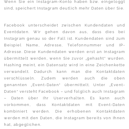
Wenn Sie ein Instagram-Konto haben bzw. eingeloggt
sind, speichert Instagram deutlich mehr Daten über Sie.
Facebook unterscheidet zwischen Kundendaten und
Eventdaten. Wir gehen davon aus, dass dies bei
Instagram genau so der Fall ist. Kundendaten sind zum
Beispiel Name, Adresse, Telefonnummer und IP-
Adresse. Diese Kundendaten werden erst an Instagram
übermittelt werden, wenn Sie zuvor „gehasht“ wurden.
Hashing meint, ein Datensatz wird in eine Zeichenkette
verwandelt. Dadurch kann man die Kontaktdaten
verschlüsseln. Zudem werden auch die oben
genannten „Event-Daten“ übermittelt. Unter „Event-
Daten“ versteht Facebook – und folglich auch Instagram
– Daten über Ihr Userverhalten. Es kann auch
vorkommen, dass Kontaktdaten mit Event-Daten
kombiniert werden. Die erhobenen Kontaktdaten
werden mit den Daten, die Instagram bereits von Ihnen
hat, abgeglichen.