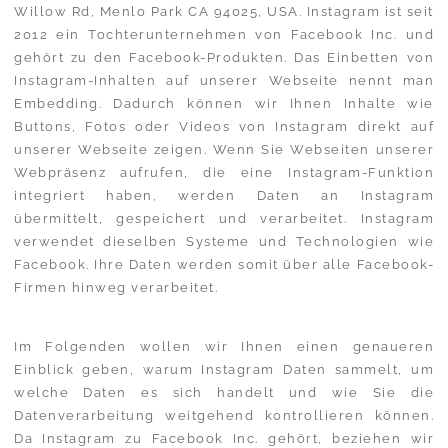
Willow Rd, Menlo Park CA 94025, USA. Instagram ist seit
2012 ein Tochterunternehmen von Facebook Inc. und
gehört zu den Facebook-Produkten. Das Einbetten von
Instagram-Inhalten auf unserer Webseite nennt man
Embedding. Dadurch können wir Ihnen Inhalte wie
Buttons, Fotos oder Videos von Instagram direkt auf
unserer Webseite zeigen. Wenn Sie Webseiten unserer
Webpräsenz aufrufen, die eine Instagram-Funktion
integriert haben, werden Daten an Instagram
übermittelt, gespeichert und verarbeitet. Instagram
verwendet dieselben Systeme und Technologien wie
Facebook. Ihre Daten werden somit über alle Facebook-
Firmen hinweg verarbeitet.
Im Folgenden wollen wir Ihnen einen genaueren
Einblick geben, warum Instagram Daten sammelt, um
welche Daten es sich handelt und wie Sie die
Datenverarbeitung weitgehend kontrollieren können.
Da Instagram zu Facebook Inc. gehört, beziehen wir