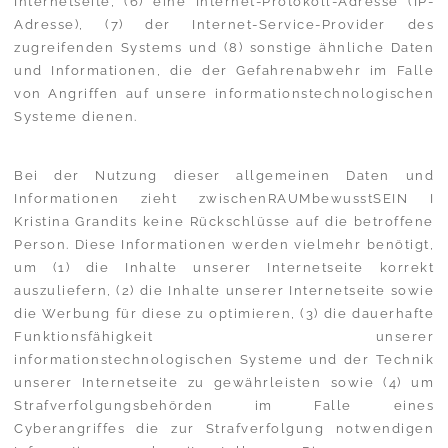
Internetseite, (6) eine Internet-Protokoll-Adresse (IP-
Adresse), (7) der Internet-Service-Provider des
zugreifenden Systems und (8) sonstige ähnliche Daten
und Informationen, die der Gefahrenabwehr im Falle
von Angriffen auf unsere informationstechnologischen
Systeme dienen.
Bei der Nutzung dieser allgemeinen Daten und
Informationen zieht zwischenRAUMbewusstSEIN I
Kristina Grandits keine Rückschlüsse auf die betroffene
Person. Diese Informationen werden vielmehr benötigt,
um (1) die Inhalte unserer Internetseite korrekt
auszuliefern, (2) die Inhalte unserer Internetseite sowie
die Werbung für diese zu optimieren, (3) die dauerhafte
Funktionsfähigkeit unserer
informationstechnologischen Systeme und der Technik
unserer Internetseite zu gewährleisten sowie (4) um
Strafverfolgungsbehörden im Falle eines
Cyberangriffes die zur Strafverfolgung notwendigen