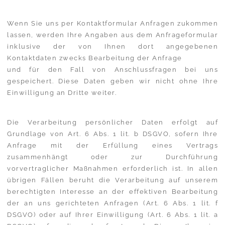
Wenn Sie uns per Kontaktformular Anfragen zukommen
lassen, werden Ihre Angaben aus dem Anfrageformular
inklusive der von Ihnen dort angegebenen
Kontaktdaten zwecks Bearbeitung der Anfrage
und für den Fall von Anschlussfragen bei uns
gespeichert. Diese Daten geben wir nicht ohne Ihre
Einwilligung an Dritte weiter.
Die Verarbeitung persönlicher Daten erfolgt auf
Grundlage von Art. 6 Abs. 1 lit. b DSGVO, sofern Ihre
Anfrage mit der Erfüllung eines Vertrags
zusammenhängt oder zur Durchführung
vorvertraglicher Maßnahmen erforderlich ist. In allen
übrigen Fällen beruht die Verarbeitung auf unserem
berechtigten Interesse an der effektiven Bearbeitung
der an uns gerichteten Anfragen (Art. 6 Abs. 1 lit. f
DSGVO) oder auf Ihrer Einwilligung (Art. 6 Abs. 1 lit. a