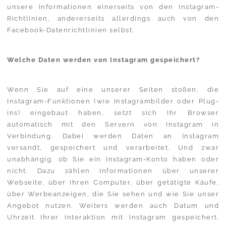
unsere Informationen einerseits von den Instagram-
Richtlinien, andererseits allerdings auch von den
Facebook-Datenrichtlinien selbst.
Welche Daten werden von Instagram gespeichert?
Wenn Sie auf eine unserer Seiten stoßen, die
Instagram-Funktionen (wie Instagrambilder oder Plug-
ins) eingebaut haben, setzt sich Ihr Browser
automatisch mit den Servern von Instagram in
Verbindung. Dabei werden Daten an Instagram
versandt, gespeichert und verarbeitet. Und zwar
unabhängig, ob Sie ein Instagram-Konto haben oder
nicht. Dazu zählen Informationen über unserer
Webseite, über Ihren Computer, über getätigte Käufe,
über Werbeanzeigen, die Sie sehen und wie Sie unser
Angebot nutzen. Weiters werden auch Datum und
Uhrzeit Ihrer Interaktion mit Instagram gespeichert.