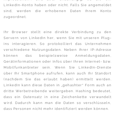
LinkedIn-Konto haben oder nicht. Falls Sie angemeldet
sind, werden die erhobenen Daten Ihrem Konto
zugeordnet.
Ihr Browser stellt eine direkte Verbindung zu den
Servern von LinkedIn her, wenn Sie mit unseren Plug-
ins interagieren. So protokolliert das Unternehmen
verschiedene Nutzungsdaten. Neben Ihrer IP-Adresse
können das beispielsweise Anmeldungsdaten,
Gerätinformationen oder Infos über Ihren Internet- bzw.
Mobilfunkanbieter sein. Wenn Sie LinkedIn-Dienste
über Ihr Smartphone aufrufen, kann auch Ihr Standort
(nachdem Sie das erlaubt haben) ermittelt werden.
LinkedIn kann diese Daten in „gehashter“ Form auch an
dritte Werbetreibende weitergeben. Hashing bedeutet,
dass ein Datensatz in eine Zeichenkette verwandelt
wird. Dadurch kann man die Daten so verschlüsseln,
dass Personen nicht mehr identifiziert werden können.