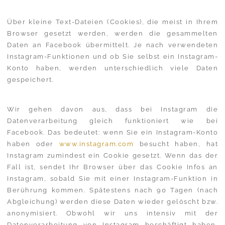
Über kleine Text-Dateien (Cookies), die meist in Ihrem
Browser gesetzt werden, werden die gesammelten
Daten an Facebook übermittelt. Je nach verwendeten
Instagram-Funktionen und ob Sie selbst ein Instagram-
Konto haben, werden unterschiedlich viele Daten
gespeichert.
Wir gehen davon aus, dass bei Instagram die
Datenverarbeitung gleich funktioniert wie bei
Facebook. Das bedeutet: wenn Sie ein Instagram-Konto
haben oder
www.instagram.com
besucht haben, hat
Instagram zumindest ein Cookie gesetzt. Wenn das der
Fall ist, sendet Ihr Browser über das Cookie Infos an
Instagram, sobald Sie mit einer Instagram-Funktion in
Berührung kommen. Spätestens nach 90 Tagen (nach
Abgleichung) werden diese Daten wieder gelöscht bzw.
anonymisiert. Obwohl wir uns intensiv mit der
Datenverarbeitung von Instagram beschäftigt haben,