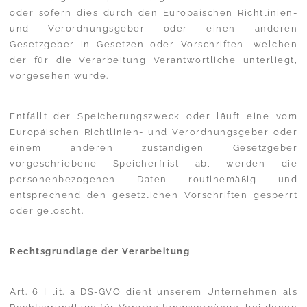
oder sofern dies durch den Europäischen Richtlinien-
und Verordnungsgeber oder einen anderen
Gesetzgeber in Gesetzen oder Vorschriften, welchen
der für die Verarbeitung Verantwortliche unterliegt,
vorgesehen wurde.
Entfällt der Speicherungszweck oder läuft eine vom
Europäischen Richtlinien- und Verordnungsgeber oder
einem anderen zuständigen Gesetzgeber
vorgeschriebene Speicherfrist ab, werden die
personenbezogenen Daten routinemäßig und
entsprechend den gesetzlichen Vorschriften gesperrt
oder gelöscht.
Rechtsgrundlage der Verarbeitung
Art. 6 I lit. a DS-GVO dient unserem Unternehmen als