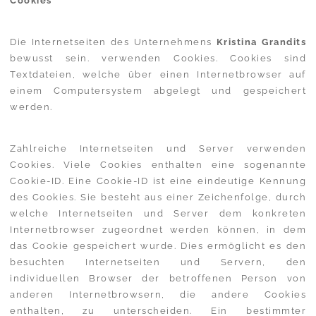
Cookies
Die Internetseiten des Unternehmens
Kristina Grandits
bewusst sein. verwenden Cookies. Cookies sind
Textdateien, welche über einen Internetbrowser auf
einem Computersystem abgelegt und gespeichert
werden.
Zahlreiche Internetseiten und Server verwenden
Cookies. Viele Cookies enthalten eine sogenannte
Cookie-ID. Eine Cookie-ID ist eine eindeutige Kennung
des Cookies. Sie besteht aus einer Zeichenfolge, durch
welche Internetseiten und Server dem konkreten
Internetbrowser zugeordnet werden können, in dem
das Cookie gespeichert wurde. Dies ermöglicht es den
besuchten Internetseiten und Servern, den
individuellen Browser der betroffenen Person von
anderen Internetbrowsern, die andere Cookies
enthalten, zu unterscheiden. Ein bestimmter