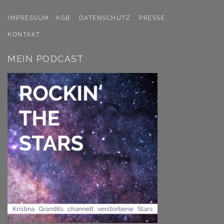
IMPRESSUM
.
AGB .
DATENSCHUTZ .
PRESSE
KONTAKT
MEIN PODCAST