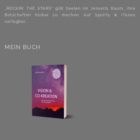
„ROCKIN‘ THE STARS“
gibt Seelen im Jenseits Raum, ihre
Botschaften hörbar zu machen. Auf
Spotify
&
iTunes
verfügbar.
MEIN BUCH